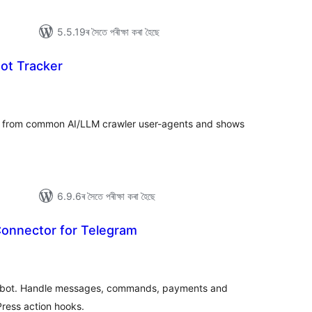
5.5.19ৰ সৈতে পৰীক্ষা কৰা হৈছে
Bot Tracker
টিং
sits from common AI/LLM crawler user-agents and shows
6.9.6ৰ সৈতে পৰীক্ষা কৰা হৈছে
Connector for Telegram
টিং
 bot. Handle messages, commands, payments and
Press action hooks.