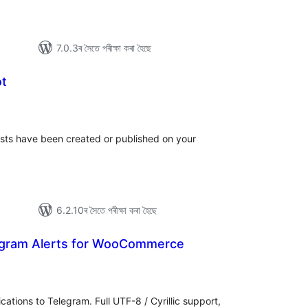
7.0.3ৰ সৈতে পৰীক্ষা কৰা হৈছে
ot
টিং
sts have been created or published on your
6.2.10ৰ সৈতে পৰীক্ষা কৰা হৈছে
gram Alerts for WooCommerce
টিং
ations to Telegram. Full UTF-8 / Cyrillic support,