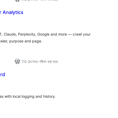
r Analytics
টিং
, Claude, Perplexity, Google and more — crawl your
awler, purpose and page.
7.0.3ৰ সৈতে পৰীক্ষা কৰা হৈছে
ard
টিং
s with local logging and history.