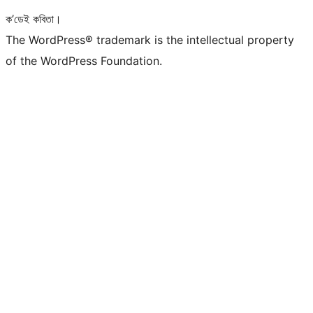
ক’ডেই কবিতা।
The WordPress® trademark is the intellectual property
of the WordPress Foundation.