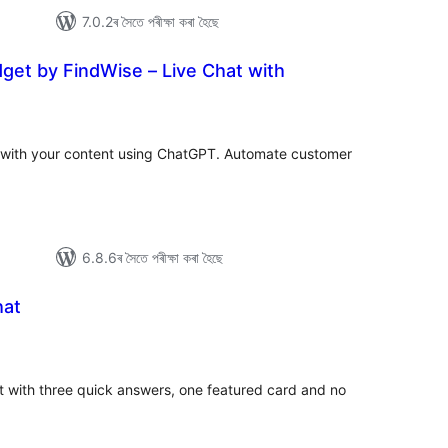
7.0.2ৰ সৈতে পৰীক্ষা কৰা হৈছে
get by FindWise – Live Chat with
টিং
 with your content using ChatGPT. Automate customer
6.8.6ৰ সৈতে পৰীক্ষা কৰা হৈছে
hat
টিং
t with three quick answers, one featured card and no