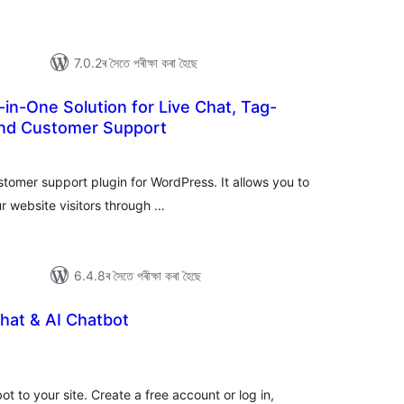
7.0.2ৰ সৈতে পৰীক্ষা কৰা হৈছে
-in-One Solution for Live Chat, Tag-
nd Customer Support
টিং
stomer support plugin for WordPress. It allows you to
ur website visitors through …
6.4.8ৰ সৈতে পৰীক্ষা কৰা হৈছে
Chat & AI Chatbot
টিং
t to your site. Create a free account or log in,