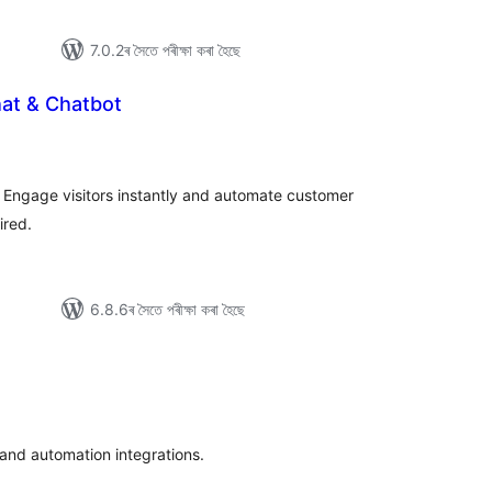
7.0.2ৰ সৈতে পৰীক্ষা কৰা হৈছে
hat & Chatbot
টিং
. Engage visitors instantly and automate customer
ired.
6.8.6ৰ সৈতে পৰীক্ষা কৰা হৈছে
টিং
 and automation integrations.