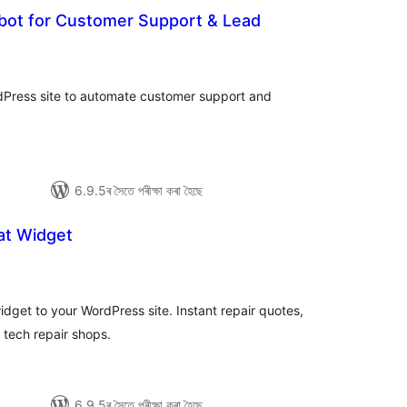
tbot for Customer Support & Lead
টিং
rdPress site to automate customer support and
6.9.5ৰ সৈতে পৰীক্ষা কৰা হৈছে
hat Widget
টিং
dget to your WordPress site. Instant repair quotes,
 tech repair shops.
6.9.5ৰ সৈতে পৰীক্ষা কৰা হৈছে