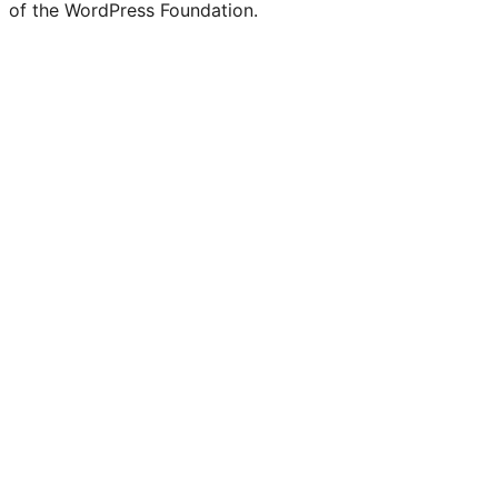
of the WordPress Foundation.