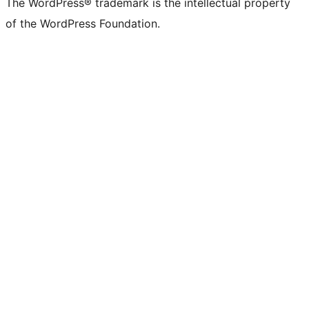
The WordPress® trademark is the intellectual property
of the WordPress Foundation.