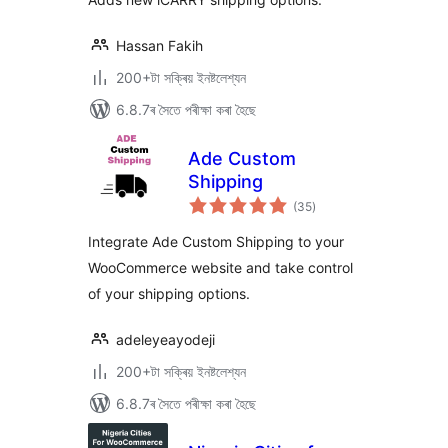
Hassan Fakih
200+টা সক্ৰিয় ইনষ্টলেশ্যন
6.8.7ৰ সৈতে পৰীক্ষা কৰা হৈছে
Ade Custom
Shipping
টা
(35
)
মুঠ
ৰে’টিং
Integrate Ade Custom Shipping to your
WooCommerce website and take control
of your shipping options.
adeleyeayodeji
200+টা সক্ৰিয় ইনষ্টলেশ্যন
6.8.7ৰ সৈতে পৰীক্ষা কৰা হৈছে