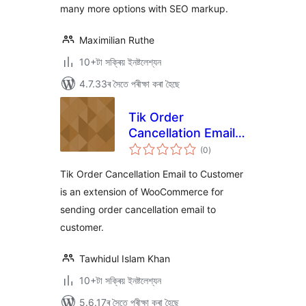
many more options with SEO markup.
Maximilian Ruthe
10+টা সক্ৰিয় ইনষ্টলেশ্যন
4.7.33ৰ সৈতে পৰীক্ষা কৰা হৈছে
Tik Order
Cancellation Email
টা
to Customer
(0
)
মুঠ
ৰে’টিং
Tik Order Cancellation Email to Customer
is an extension of WooCommerce for
sending order cancellation email to
customer.
Tawhidul Islam Khan
10+টা সক্ৰিয় ইনষ্টলেশ্যন
5.6.17ৰ সৈতে পৰীক্ষা কৰা হৈছে