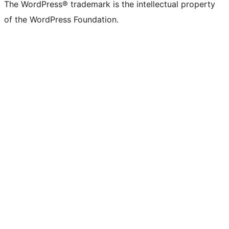
The WordPress® trademark is the intellectual property
of the WordPress Foundation.