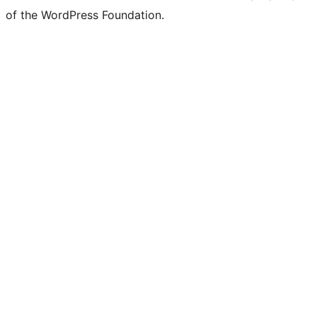
of the WordPress Foundation.