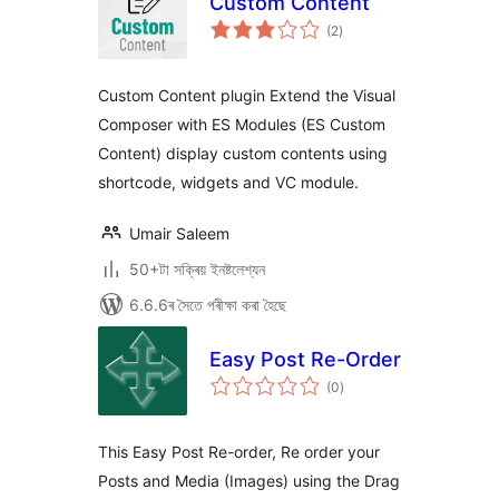
Custom Content
টা
(2
)
মুঠ
ৰে’টিং
Custom Content plugin Extend the Visual
Composer with ES Modules (ES Custom
Content) display custom contents using
shortcode, widgets and VC module.
Umair Saleem
50+টা সক্ৰিয় ইনষ্টলেশ্যন
6.6.6ৰ সৈতে পৰীক্ষা কৰা হৈছে
Easy Post Re-Order
টা
(0
)
মুঠ
ৰে’টিং
This Easy Post Re-order, Re order your
Posts and Media (Images) using the Drag