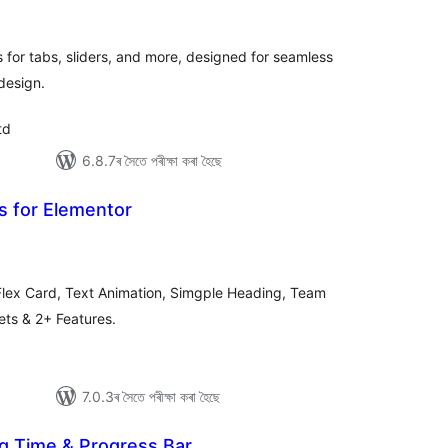
টিং
for tabs, sliders, and more, designed for seamless
design.
td
6.8.7ৰ সৈতে পৰীক্ষা কৰা হৈছে
 for Elementor
টিং
lex Card, Text Animation, Simgple Heading, Team
ts & 2+ Features.
7.0.3ৰ সৈতে পৰীক্ষা কৰা হৈছে
g Time & Progress Bar