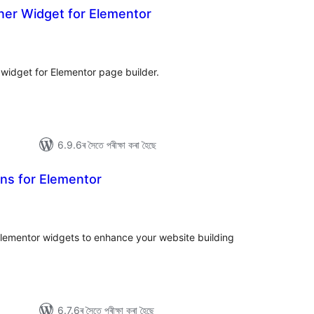
r Widget for Elementor
টিং
widget for Elementor page builder.
6.9.6ৰ সৈতে পৰীক্ষা কৰা হৈছে
ns for Elementor
টিং
d Elementor widgets to enhance your website building
6.7.6ৰ সৈতে পৰীক্ষা কৰা হৈছে