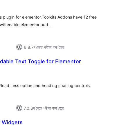
টিং
s plugin for elementor.Toolkits Addons have 12 free
 will enable elementor add …
6.8.7ৰ সৈতে পৰীক্ষা কৰা হৈছে
able Text Toggle for Elementor
টিং
Read Less option and heading spacing controls.
7.0.3ৰ সৈতে পৰীক্ষা কৰা হৈছে
 Widgets