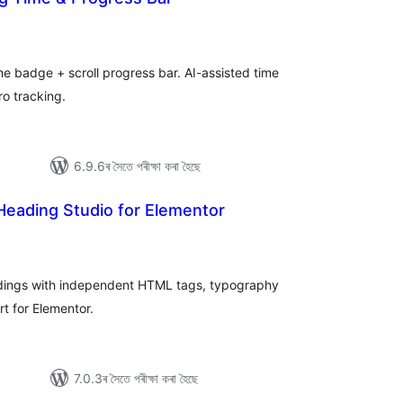
টিং
me badge + scroll progress bar. AI-assisted time
ro tracking.
6.9.6ৰ সৈতে পৰীক্ষা কৰা হৈছে
Heading Studio for Elementor
টিং
adings with independent HTML tags, typography
rt for Elementor.
7.0.3ৰ সৈতে পৰীক্ষা কৰা হৈছে