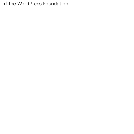
of the WordPress Foundation.