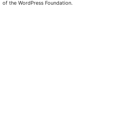
of the WordPress Foundation.