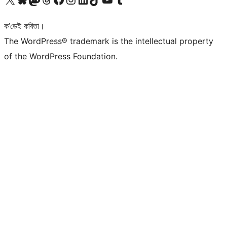
ক’ডেই কবিতা।
The WordPress® trademark is the intellectual property
of the WordPress Foundation.