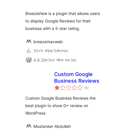
ৰে’টিং
BreezeView is a plugin that allows users
to display Google Reviews for their
business with a 5-star rating.
breezemaxweb
10+টা সক্ৰিয় ইনষ্টলেশ্যন
4.8.29ৰ সৈতে পৰীক্ষা কৰা হৈছে
Custom Google
Business Reviews
টা
(1
)
মুঠ
ৰে’টিং
Custom Google Business Reviews the
best plugin to show G+ review on
WordPress
Mustaneer Abdullah