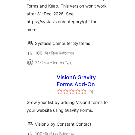
Forms and Keap. This version won't work
after 31-Dec-2026. See
https://systasis.co/category/gfif for
more.
Systasis Computer Systems
100+টা সক্ৰিয় ইনষ্টলেশ্যন
7.1ৰ সৈতে পৰীক্ষা কৰা হৈছে
Vision6 Gravity
Forms Add-On
টা
(0
)
মুঠ
ৰে’টিং
Grow your list by adding Vision6 forms to
your website using Gravity Forms.
Vision6 by Constant Contact
100+টা সক্ৰিয় ইনষ্টলেশ্যন