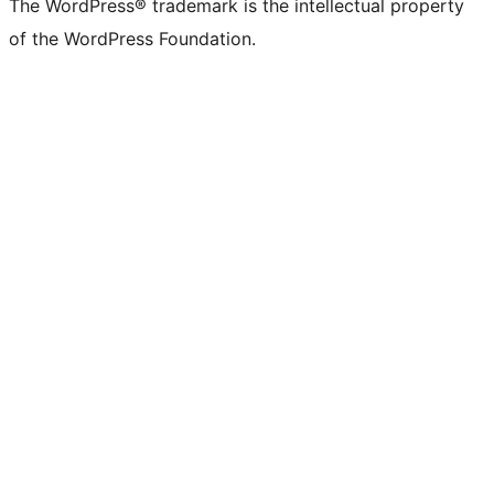
The WordPress® trademark is the intellectual property
of the WordPress Foundation.