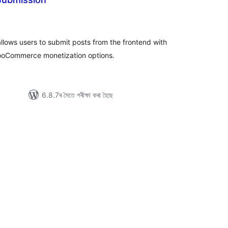
টিং
llows users to submit posts from the frontend with
ooCommerce monetization options.
6.8.7ৰ সৈতে পৰীক্ষা কৰা হৈছে