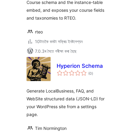
Course schema and the instance-table
embed, and exposes your course fields
and taxonomies to RTEO.
rteo
10টাতকৈ কমটা সক্ৰিয় ইনষ্টলেশ্যন
7.0.3ৰ সৈতে পৰীক্ষা কৰা হৈছে
Hyperion Schema
টা
(0
)
মুঠ
ৰে’টিং
Generate LocalBusiness, FAQ, and
WebSite structured data (JSON-LD) for
your WordPress site from a settings
page.
Tim Normington