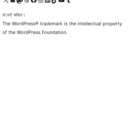
ক’ডেই কবিতা।
The WordPress® trademark is the intellectual property
of the WordPress Foundation.