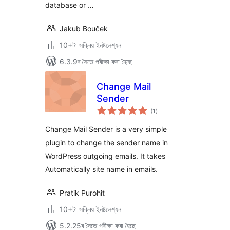
database or …
Jakub Bouček
10+টা সক্ৰিয় ইনষ্টলেশ্যন
6.3.9ৰ সৈতে পৰীক্ষা কৰা হৈছে
Change Mail
Sender
টা
(1
)
মুঠ
ৰে’টিং
Change Mail Sender is a very simple
plugin to change the sender name in
WordPress outgoing emails. It takes
Automatically site name in emails.
Pratik Purohit
10+টা সক্ৰিয় ইনষ্টলেশ্যন
5.2.25ৰ সৈতে পৰীক্ষা কৰা হৈছে