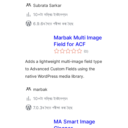
Subrata Sarkar
10+টা সক্ৰিয় ইনষ্টলেশ্যন
6.9.6ৰ সৈতে পৰীক্ষা কৰা হৈছে
Marbak Multi Image
Field for ACF
টা
(0
)
মুঠ
ৰে’টিং
Adds a lightweight multi-image field type
to Advanced Custom Fields using the
native WordPress media library.
marbak
10+টা সক্ৰিয় ইনষ্টলেশ্যন
7.0.3ৰ সৈতে পৰীক্ষা কৰা হৈছে
MA Smart Image