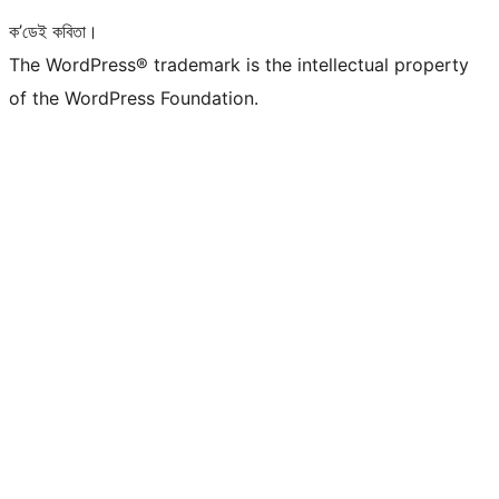
ক’ডেই কবিতা।
The WordPress® trademark is the intellectual property
of the WordPress Foundation.