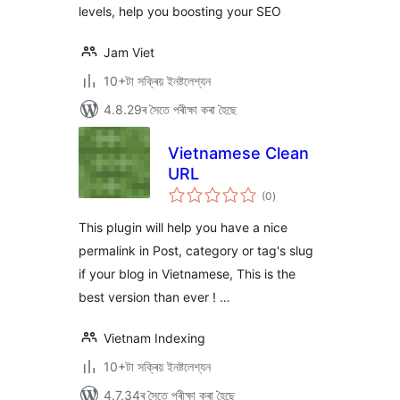
levels, help you boosting your SEO
Jam Viet
10+টা সক্ৰিয় ইনষ্টলেশ্যন
4.8.29ৰ সৈতে পৰীক্ষা কৰা হৈছে
Vietnamese Clean
URL
টা
(0
)
মুঠ
ৰে’টিং
This plugin will help you have a nice
permalink in Post, category or tag's slug
if your blog in Vietnamese, This is the
best version than ever ! …
Vietnam Indexing
10+টা সক্ৰিয় ইনষ্টলেশ্যন
4.7.34ৰ সৈতে পৰীক্ষা কৰা হৈছে