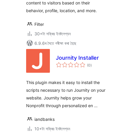
content to visitors based on their
behavior, profile, location, and more.
Filter
30+টা সক্ৰিয় ইনষ্টলেশ্যন
6.9.6ৰ সৈতে পৰীক্ষা কৰা হৈছে
Journity Installer
টা
(0
)
মুঠ
ৰে’টিং
This plugin makes it easy to install the
scripts necessary to run Journity on your
website. Journity helps grow your
Nonprofit through personalized en …
iandbanks
10+টা সক্ৰিয় ইনষ্টলেশ্যন