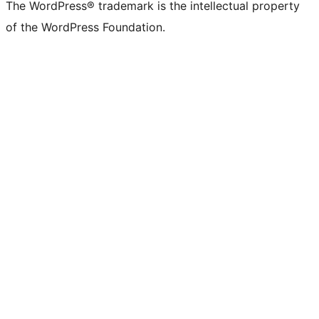
The WordPress® trademark is the intellectual property
of the WordPress Foundation.