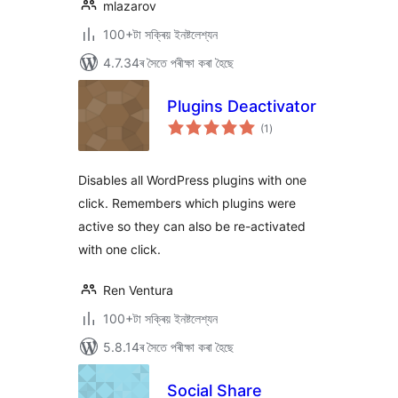
mlazarov
100+টা সক্ৰিয় ইনষ্টলেশ্যন
4.7.34ৰ সৈতে পৰীক্ষা কৰা হৈছে
Plugins Deactivator
টা
(1
)
মুঠ
ৰে’টিং
Disables all WordPress plugins with one
click. Remembers which plugins were
active so they can also be re-activated
with one click.
Ren Ventura
100+টা সক্ৰিয় ইনষ্টলেশ্যন
5.8.14ৰ সৈতে পৰীক্ষা কৰা হৈছে
Social Share