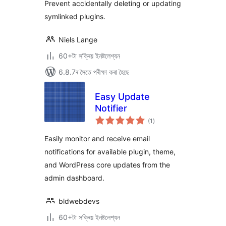
Prevent accidentally deleting or updating
symlinked plugins.
Niels Lange
60+টা সক্ৰিয় ইনষ্টলেশ্যন
6.8.7ৰ সৈতে পৰীক্ষা কৰা হৈছে
Easy Update
Notifier
টা
(1
)
মুঠ
ৰে’টিং
Easily monitor and receive email
notifications for available plugin, theme,
and WordPress core updates from the
admin dashboard.
bldwebdevs
60+টা সক্ৰিয় ইনষ্টলেশ্যন