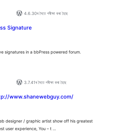
4.6.30ৰ সৈতে পৰীক্ষা কৰা হৈছে
ss Signature
টিং
ave signatures in a bbPress powered forum.
3.7.41ৰ সৈতে পৰীক্ষা কৰা হৈছে
ttp://www.shanewebguy.com/
টিং
b designer / graphic artist show off his greatest
atest user experience, You – t …