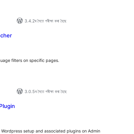
3.4.2ৰ সৈতে পৰীক্ষা কৰা হৈছে
cher
টিং
age filters on specific pages.
3.0.5ৰ সৈতে পৰীক্ষা কৰা হৈছে
Plugin
টিং
of Wordpress setup and associated plugins on Admin