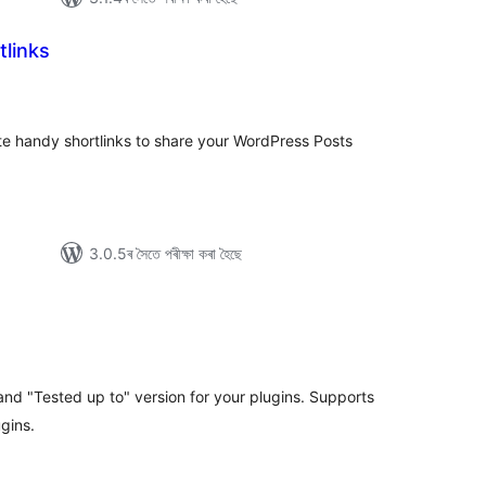
tlinks
টিং
eate handy shortlinks to share your WordPress Posts
3.0.5ৰ সৈতে পৰীক্ষা কৰা হৈছে
টিং
nd "Tested up to" version for your plugins. Supports
gins.