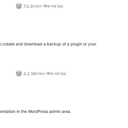
7.0.3ৰ সৈতে পৰীক্ষা কৰা হৈছে
টিং
to create and download a backup of a plugin or your
4.2.39ৰ সৈতে পৰীক্ষা কৰা হৈছে
টিং
ntation in the WordPress admin area.