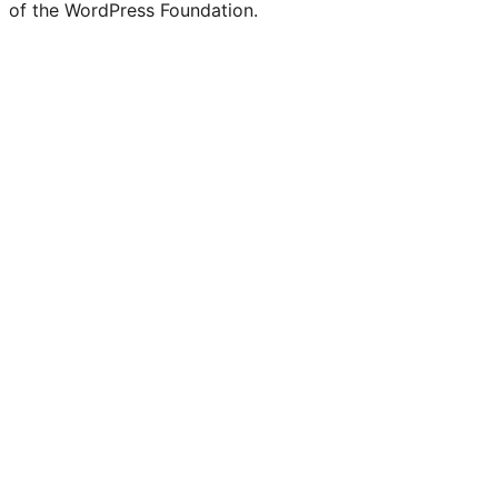
of the WordPress Foundation.