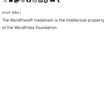
ক’ডেই কবিতা।
The WordPress® trademark is the intellectual property
of the WordPress Foundation.