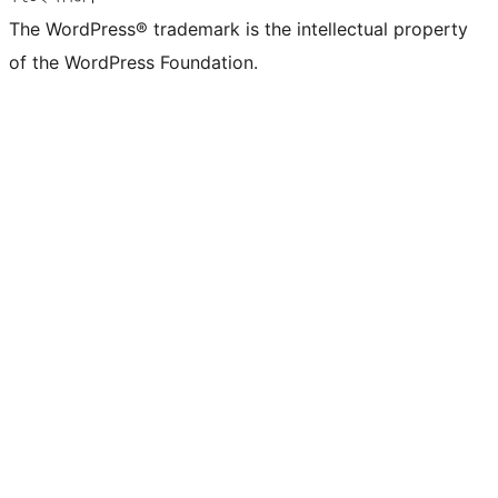
The WordPress® trademark is the intellectual property
of the WordPress Foundation.