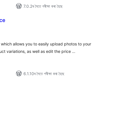
7.0.2ৰ সৈতে পৰীক্ষা কৰা হৈছে
ce
টিং
hich allows you to easily upload photos to your
variations, as well as edit the price …
6.1.10ৰ সৈতে পৰীক্ষা কৰা হৈছে