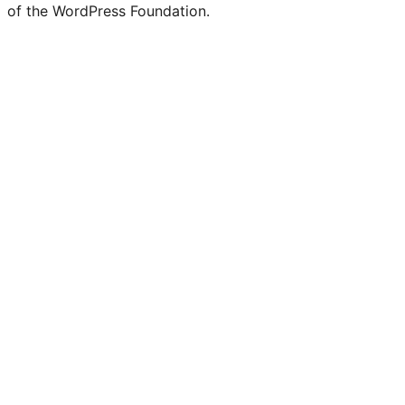
of the WordPress Foundation.