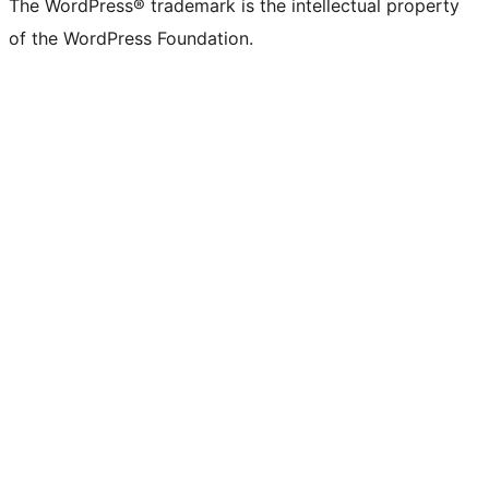
The WordPress® trademark is the intellectual property
of the WordPress Foundation.