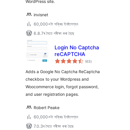
WordPress site.
invisnet
60,000+টা সক্ৰিয় ইনষ্টলেশ্যন
6.8.7ৰ সৈতে পৰীক্ষা কৰা হৈছে
Login No Captcha
reCAPTCHA
টা
(63
)
মুঠ
ৰে’টিং
Adds a Google No Captcha ReCaptcha
checkbox to your Wordpress and
Woocommerce login, forgot password,
and user registration pages.
Robert Peake
60,000+টা সক্ৰিয় ইনষ্টলেশ্যন
7.0.3ৰ সৈতে পৰীক্ষা কৰা হৈছে