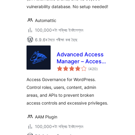
vulnerability database. No setup needed!
Automattic
100,000+টা সক্ৰিয় ইনষ্টলেশ্যন
6.9.6ৰ সৈতে পৰীক্ষা কৰা হৈছে
Advanced Access
Manager – Access
টা
Governance for
(420
)
মুঠ
ৰে’টিং
WordPress
Access Governance for WordPress.
Control roles, users, content, admin
areas, and APIs to prevent broken
access controls and excessive privileges.
AAM Plugin
100,000+টা সক্ৰিয় ইনষ্টলেশ্যন