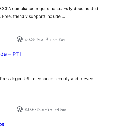
t CCPA compliance requirements. Fully documented,
 Free, friendly support! Include …
7.0.3ৰ সৈতে পৰীক্ষা কৰা হৈছে
de – PTI
টিং
dPress login URL to enhance security and prevent
6.9.6ৰ সৈতে পৰীক্ষা কৰা হৈছে
ze