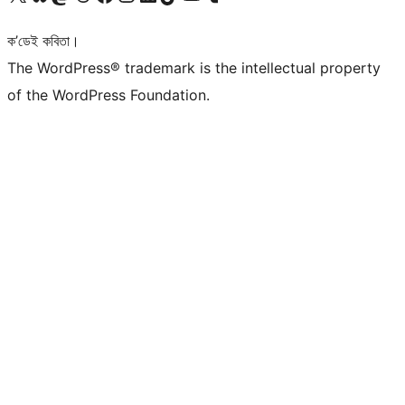
ক’ডেই কবিতা।
The WordPress® trademark is the intellectual property
of the WordPress Foundation.