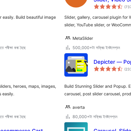
(73
r easily. Build beautiful image
Slider, gallery, carousel plugin for
slider, YouTube slider, or WooComm
MetaSlider
ে পৰীক্ষা কৰা হৈছে
500,000+টা সক্ৰিয় ইনষ্টলেশ্যন
Depicter — Pop
(23
liders, heroes, maps, images,
Build Stunning Slider and Popup. Ex
 easily.
carousel, post slider carousel, pr
averta
ে পৰীক্ষা কৰা হৈছে
80,000+টা সক্ৰিয় ইনষ্টলেশ্যন
oocommerce Cart
Carousel, Slide