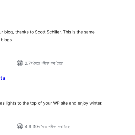
টিং
 blog, thanks to Scott Schiller. This is the same
 blogs.
2.7ৰ সৈতে পৰীক্ষা কৰা হৈছে
ts
টিং
s lights to the top of your WP site and enjoy winter.
4.9.30ৰ সৈতে পৰীক্ষা কৰা হৈছে