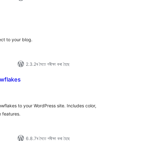
টিং
ect to your blog.
2.3.2ৰ সৈতে পৰীক্ষা কৰা হৈছে
wflakes
টিং
wflakes to your WordPress site. Includes color,
 features.
6.8.7ৰ সৈতে পৰীক্ষা কৰা হৈছে