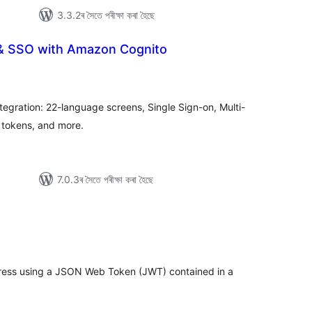
3.3.2ৰ সৈতে পৰীক্ষা কৰা হৈছে
 & SSO with Amazon Cognito
টিং
gration: 22-language screens, Single Sign-on, Multi-
 tokens, and more.
7.0.3ৰ সৈতে পৰীক্ষা কৰা হৈছে
টিং
dPress using a JSON Web Token (JWT) contained in a