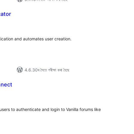
ator
টিং
ication and automates user creation.
4.6.30ৰ সৈতে পৰীক্ষা কৰা হৈছে
nnect
টিং
sers to authenticate and login to Vanilla forums like