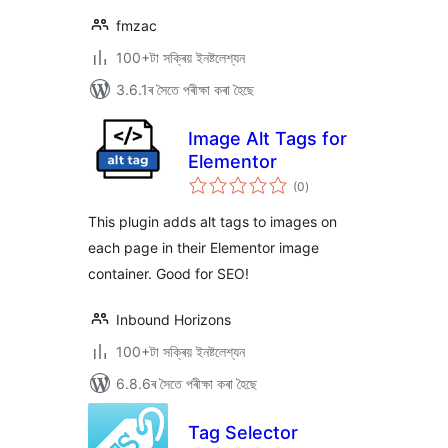
fmzac
100+টা সক্ৰিয় ইনষ্টলেশ্যন
3.6.1ৰ সৈতে পৰীক্ষা কৰা হৈছে
Image Alt Tags for
Elementor
টা
(0
)
মুঠ
ৰে’টিং
This plugin adds alt tags to images on
each page in their Elementor image
container. Good for SEO!
Inbound Horizons
100+টা সক্ৰিয় ইনষ্টলেশ্যন
6.8.6ৰ সৈতে পৰীক্ষা কৰা হৈছে
Tag Selector