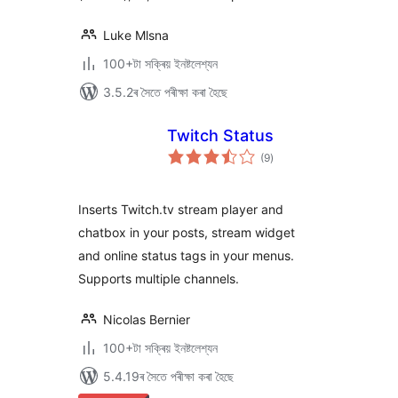
Luke Mlsna
100+টা সক্ৰিয় ইনষ্টলেশ্যন
3.5.2ৰ সৈতে পৰীক্ষা কৰা হৈছে
Twitch Status
টা
(9
)
মুঠ
ৰে’টিং
Inserts Twitch.tv stream player and
chatbox in your posts, stream widget
and online status tags in your menus.
Supports multiple channels.
Nicolas Bernier
100+টা সক্ৰিয় ইনষ্টলেশ্যন
5.4.19ৰ সৈতে পৰীক্ষা কৰা হৈছে