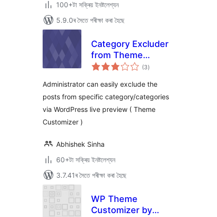
100+টা সক্ৰিয় ইনষ্টলেশ্যন
5.9.0ৰ সৈতে পৰীক্ষা কৰা হৈছে
Category Excluder
from Theme
টা
Customizer
(3
)
মুঠ
ৰে’টিং
Administrator can easily exclude the
posts from specific category/categories
via WordPress live preview ( Theme
Customizer )
Abhishek Sinha
60+টা সক্ৰিয় ইনষ্টলেশ্যন
3.7.41ৰ সৈতে পৰীক্ষা কৰা হৈছে
WP Theme
Customizer by