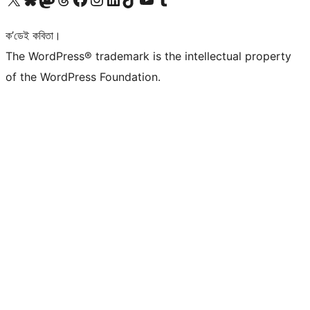
ক’ডেই কবিতা।
The WordPress® trademark is the intellectual property
of the WordPress Foundation.