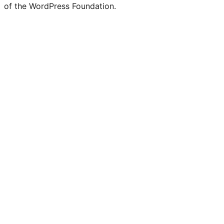
of the WordPress Foundation.