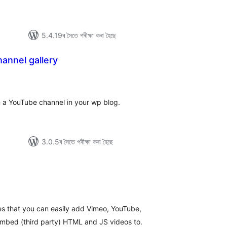
5.4.19ৰ সৈতে পৰীক্ষা কৰা হৈছে
annel gallery
টিং
n a YouTube channel in your wp blog.
3.0.5ৰ সৈতে পৰীক্ষা কৰা হৈছে
টিং
s that you can easily add Vimeo, YouTube,
mbed (third party) HTML and JS videos to.