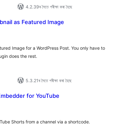
4.2.39ৰ সৈতে পৰীক্ষা কৰা হৈছে
nail as Featured Image
টিং
ured Image for a WordPress Post. You only have to
gin does the rest.
5.3.21ৰ সৈতে পৰীক্ষা কৰা হৈছে
Embedder for YouTube
টিং
Tube Shorts from a channel via a shortcode.