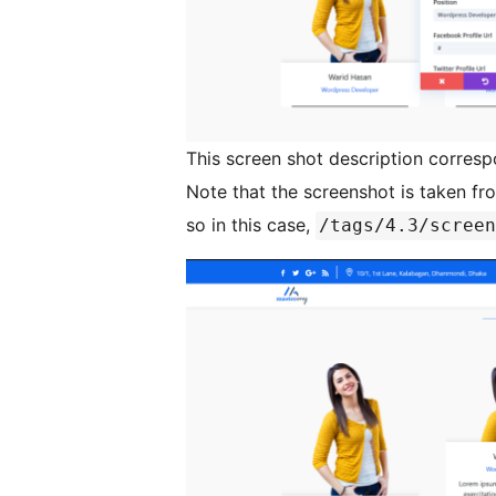
This screen shot description corresp
Note that the screenshot is taken fro
so in this case,
/tags/4.3/screen