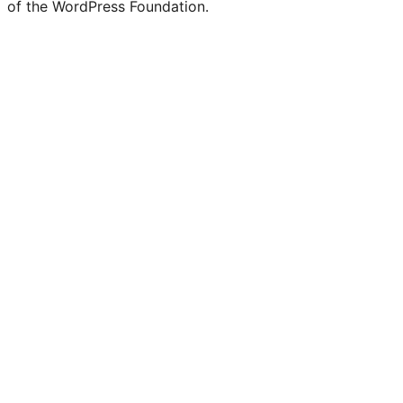
of the WordPress Foundation.