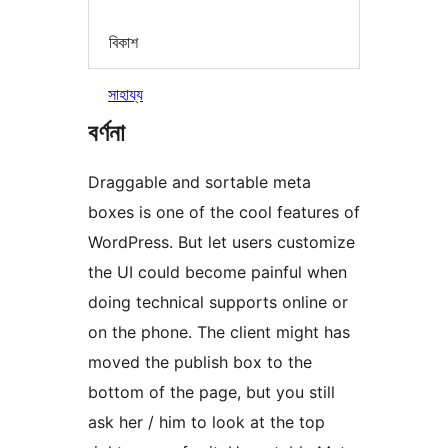
বিকাশ
সাহায্য
বৰ্ণনা
Draggable and sortable meta
boxes is one of the cool features of
WordPress. But let users customize
the UI could become painful when
doing technical supports online or
on the phone. The client might has
moved the publish box to the
bottom of the page, but you still
ask her / him to look at the top