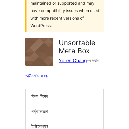
maintained or supported and may
have compatibility issues when used
with more recent versions of
WordPress.
Unsortable
Meta Box
Yoren Chang
-ৰ দ্বাৰা
ডাউনল’ড কৰক
বিশদ বিৱৰণ
পৰ্য্যালোচনা
ইনষ্টলেশ্যন