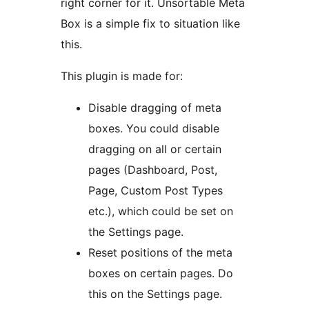
right corner for it. Unsortable Meta
Box is a simple fix to situation like
this.
This plugin is made for:
Disable dragging of meta
boxes. You could disable
dragging on all or certain
pages (Dashboard, Post,
Page, Custom Post Types
etc.), which could be set on
the Settings page.
Reset positions of the meta
boxes on certain pages. Do
this on the Settings page.