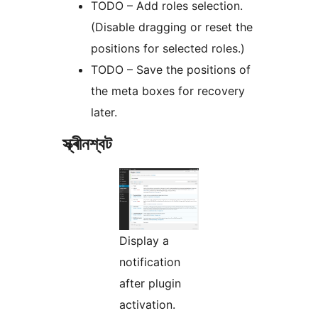
TODO – Add roles selection.
(Disable dragging or reset the
positions for selected roles.)
TODO – Save the positions of
the meta boxes for recovery
later.
স্ক্ৰীনশ্বট
Display a
notification
after plugin
activation.