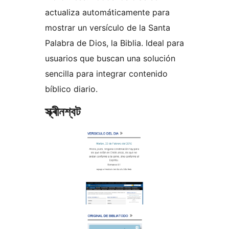
actualiza automáticamente para
mostrar un versículo de la Santa
Palabra de Dios, la Biblia. Ideal para
usuarios que buscan una solución
sencilla para integrar contenido
bíblico diario.
স্ক্ৰীনশ্বট