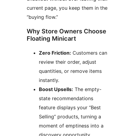
current page, you keep them in the
“buying flow.”
Why Store Owners Choose
Floating Minicart
Zero Friction:
Customers can
review their order, adjust
quantities, or remove items
instantly.
Boost Upsells:
The empty-
state recommendations
feature displays your “Best
Selling” products, turning a
moment of emptiness into a
discovery opportunity.