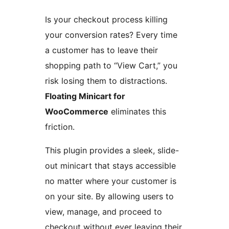
Is your checkout process killing
your conversion rates? Every time
a customer has to leave their
shopping path to “View Cart,” you
risk losing them to distractions.
Floating Minicart for
WooCommerce
eliminates this
friction.
This plugin provides a sleek, slide-
out minicart that stays accessible
no matter where your customer is
on your site. By allowing users to
view, manage, and proceed to
checkout without ever leaving their