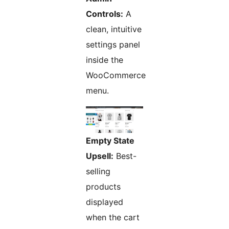
Controls:
A
clean, intuitive
settings panel
inside the
WooCommerce
menu.
Empty State
Upsell:
Best-
selling
products
displayed
when the cart