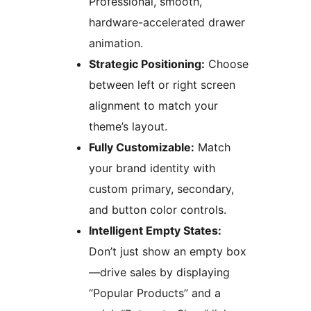
Professional, smooth,
hardware-accelerated drawer
animation.
Strategic Positioning:
Choose
between left or right screen
alignment to match your
theme’s layout.
Fully Customizable:
Match
your brand identity with
custom primary, secondary,
and button color controls.
Intelligent Empty States:
Don’t just show an empty box
—drive sales by displaying
“Popular Products” and a