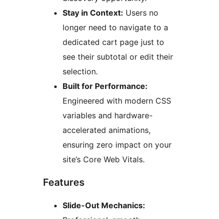
Stay in Context:
Users no
longer need to navigate to a
dedicated cart page just to
see their subtotal or edit their
selection.
Built for Performance:
Engineered with modern CSS
variables and hardware-
accelerated animations,
ensuring zero impact on your
site’s Core Web Vitals.
Features
Slide-Out Mechanics: