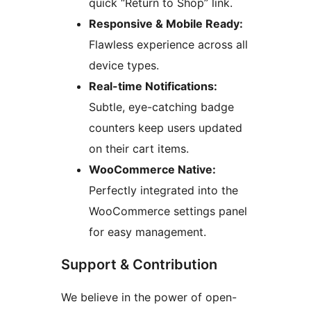
quick “Return to Shop” link.
Responsive & Mobile Ready:
Flawless experience across all
device types.
Real-time Notifications:
Subtle, eye-catching badge
counters keep users updated
on their cart items.
WooCommerce Native:
Perfectly integrated into the
WooCommerce settings panel
for easy management.
Support & Contribution
We believe in the power of open-