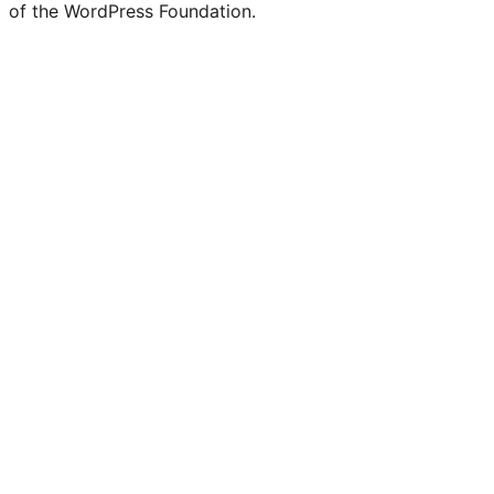
of the WordPress Foundation.