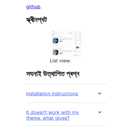
github
.
স্ক্ৰীনশ্বট
List view.
সঘনাই উত্থাপিত প্ৰশ্ন
Installation Instructions
It doesn’t work with my
theme, what gives?