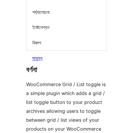
পৰ্য্যালোচনা
ইনষ্টলেশ্যন
বিকাশ
সাহায্য
বৰ্ণনা
WooCommerce Grid / List toggle is
a simple plugin which adds a grid /
list toggle button to your product
archives allowing users to toggle
between grid / list views of your
products on your WooCommerce