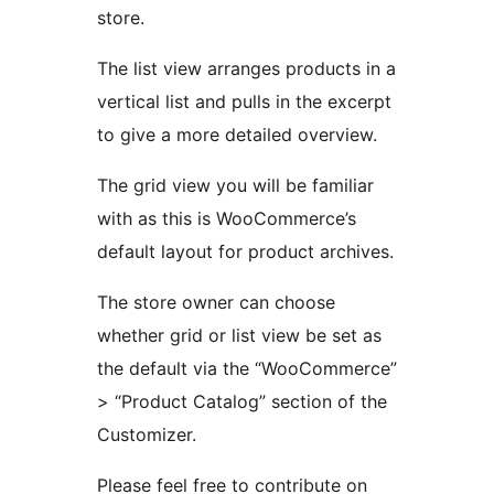
store.
The list view arranges products in a
vertical list and pulls in the excerpt
to give a more detailed overview.
The grid view you will be familiar
with as this is WooCommerce’s
default layout for product archives.
The store owner can choose
whether grid or list view be set as
the default via the “WooCommerce”
> “Product Catalog” section of the
Customizer.
Please feel free to contribute on