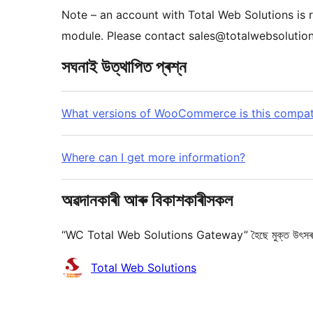
Note – an account with Total Web Solutions is r
module. Please contact sales@totalwebsolution
সঘনাই উত্থাপিত প্ৰশ্ন
What versions of WooCommerce is this compat
Where can I get more information?
অৱদানকাৰী আৰু বিকাশকাৰীসকল
“WC Total Web Solutions Gateway” হৈছে মুক্ত উৎসৰ ছফ
অৱদানকাৰীসকল
Total Web Solutions